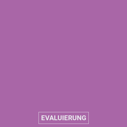
EVALUIERUNG