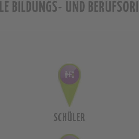
LLE BILDUNGS- UND BERUFSOR
SCHÜLER