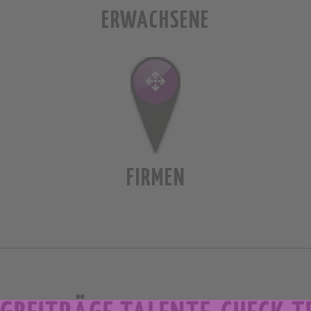
ERWACHSENE
FIRMEN