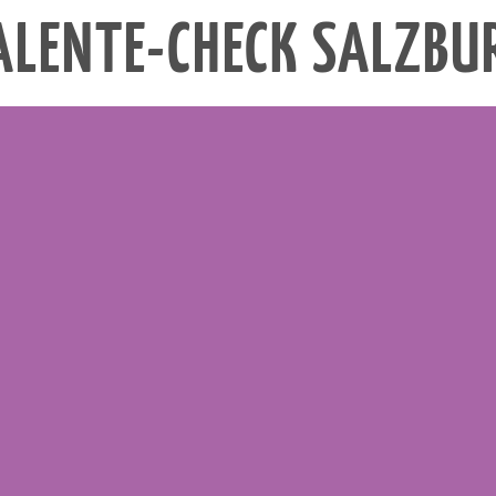
ALENTE-CHECK SALZBU