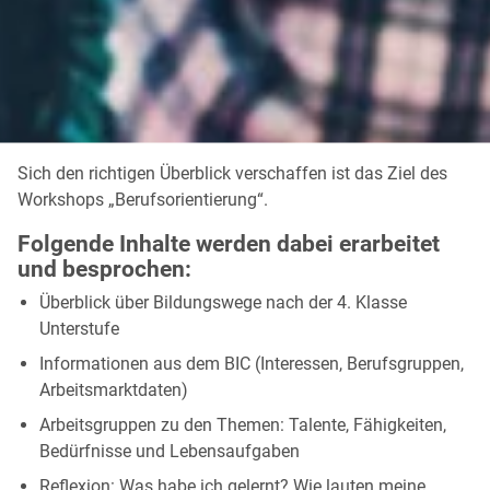
Sich den richtigen Überblick verschaffen ist das Ziel des
Workshops „Berufsorientierung“.
Folgende Inhalte werden dabei erarbeitet
und besprochen:
Überblick über Bildungswege nach der 4. Klasse
Unterstufe
Informationen aus dem BIC (Interessen, Berufsgruppen,
Arbeitsmarktdaten)
Arbeitsgruppen zu den Themen: Talente, Fähigkeiten,
Bedürfnisse und Lebensaufgaben
Reflexion: Was habe ich gelernt? Wie lauten meine