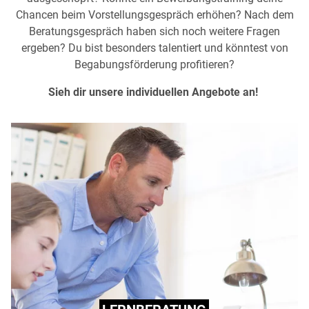
Chancen beim Vorstellungsgespräch erhöhen? Nach dem
Beratungsgespräch haben sich noch weitere Fragen
ergeben? Du bist besonders talentiert und könntest von
Begabungsförderung profitieren?
Sieh dir unsere individuellen Angebote an!