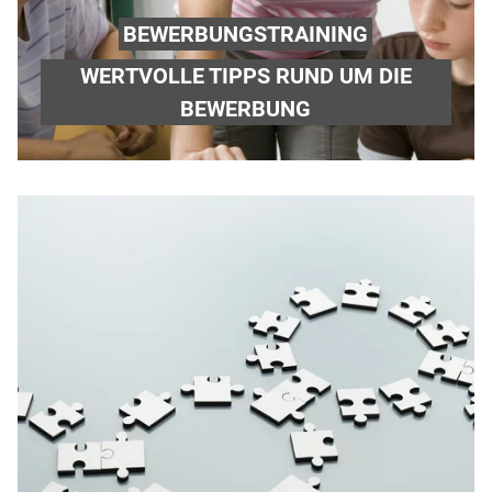
BEWERBUNGSTRAINING
WERTVOLLE TIPPS RUND UM DIE
BEWERBUNG