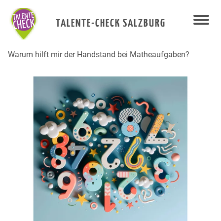
MATHE STEHT KOPF
TALENTE-CHECK SALZBURG
Warum hilft mir der Handstand bei Matheaufgaben?