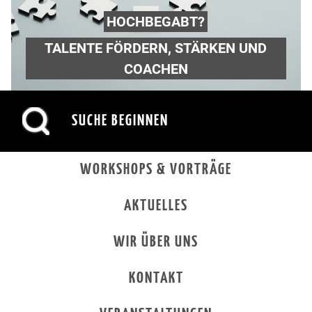
HOCHBEGABT?
TALENTE FÖRDERN, STÄRKEN UND
COACHEN
WORKSHOPS & VORTRÄGE
AKTUELLES
WIR ÜBER UNS
KONTAKT