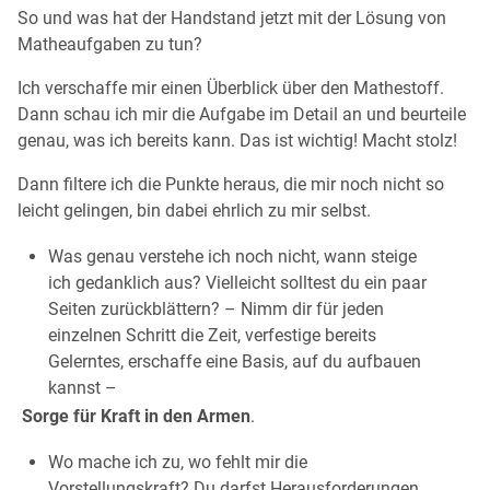
So und was hat der Handstand jetzt mit der Lösung von
Matheaufgaben zu tun?
Ich verschaffe mir einen Überblick über den Mathestoff.
Dann schau ich mir die Aufgabe im Detail an und beurteile
genau, was ich bereits kann. Das ist wichtig! Macht stolz!
Dann filtere ich die Punkte heraus, die mir noch nicht so
leicht gelingen, bin dabei ehrlich zu mir selbst.
Was genau verstehe ich noch nicht, wann steige
ich gedanklich aus? Vielleicht solltest du ein paar
Seiten zurückblättern? – Nimm dir für jeden
einzelnen Schritt die Zeit, verfestige bereits
Gelerntes, erschaffe eine Basis, auf du aufbauen
kannst –
Sorge für Kraft in den
Armen
.
Wo mache ich zu, wo fehlt mir die
Vorstellungskraft? Du darfst Herausforderungen