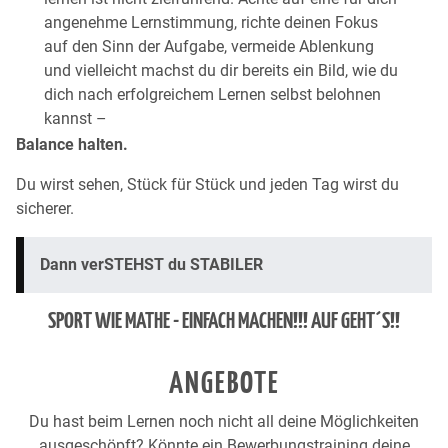
angenehme Lernstimmung, richte deinen Fokus
auf den Sinn der Aufgabe, vermeide Ablenkung
und vielleicht machst du dir bereits ein Bild, wie du
dich nach erfolgreichem Lernen selbst belohnen
kannst –
Balance halten.
Du wirst sehen, Stück für Stück und jeden Tag wirst du
sicherer.
Dann verSTEHST du STABILER
SPORT WIE MATHE - EINFACH MACHEN!!! AUF GEHT´S!!
ANGEBOTE
Du hast beim Lernen noch nicht all deine Möglichkeiten
ausgeschöpft? Könnte ein Bewerbungstraining deine