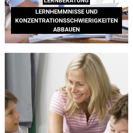
LERNBERATUNG
LERNHEMMNISSE UND
KONZENTRATIONSSCHWIERIGKEITEN
ABBAUEN