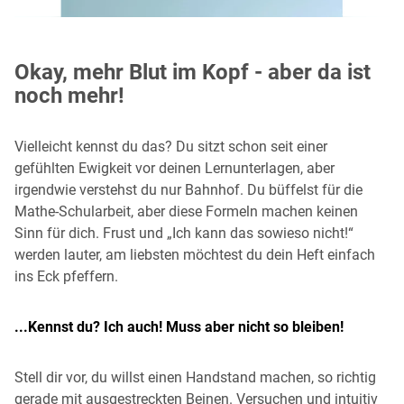
Okay, mehr Blut im Kopf - aber da ist
noch mehr!
Vielleicht kennst du das? Du sitzt schon seit einer
gefühlten Ewigkeit vor deinen Lernunterlagen, aber
irgendwie verstehst du nur Bahnhof. Du büffelst für die
Mathe-Schularbeit, aber diese Formeln machen keinen
Sinn für dich. Frust und „Ich kann das sowieso nicht!“
werden lauter, am liebsten möchtest du dein Heft einfach
ins Eck pfeffern.
...Kennst du? Ich auch! Muss aber nicht so bleiben!
Stell dir vor, du willst einen Handstand machen, so richtig
gerade mit ausgestreckten Beinen. Versuchen und intuitiv