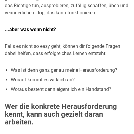
das Richtige tun, ausprobieren, zufällig schaffen, üben und
verinnerlichen - top, das kann funktionieren.
...aber was wenn nicht?
Falls es nicht so easy geht, können dir folgende Fragen
dabei helfen, dass erfolgreiches Lernen entsteht:
Was ist denn ganz genau meine Herausforderung?
Worauf kommt es wirklich an?
Woraus besteht denn eigentlich ein Handstand?
Wer die konkrete Herausforderung
kennt, kann auch gezielt daran
arbeiten.