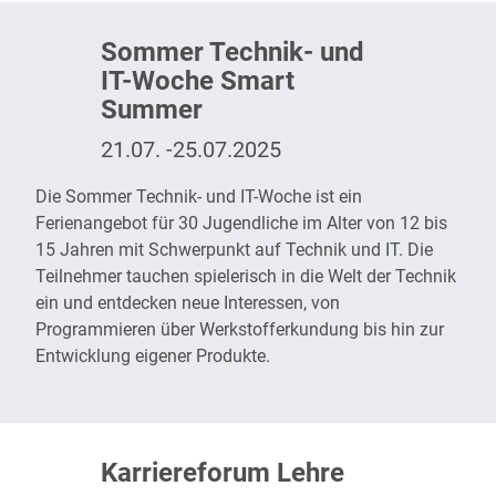
Sommer Technik- und
IT-Woche Smart
Summer
21.07. -25.07.2025
Die
Sommer Technik- und IT-Woche
ist ein
Ferienangebot für 30 Jugendliche im Alter von 12 bis
15 Jahren mit Schwerpunkt auf Technik und IT. Die
Teilnehmer tauchen spielerisch in die Welt der Technik
ein und entdecken neue Interessen, von
Programmieren über Werkstofferkundung bis hin zur
Entwicklung eigener Produkte.
Karriereforum Lehre