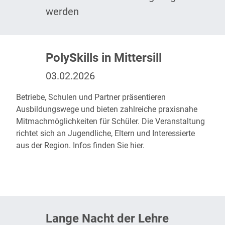
werden
PolySkills in Mittersill
03.02.2026
Betriebe, Schulen und Partner präsentieren
Ausbildungswege und bieten zahlreiche praxisnahe
Mitmachmöglichkeiten für Schüler. Die Veranstaltung
richtet sich an Jugendliche, Eltern und Interessierte
aus der Region. Infos finden Sie
hier
.
Lange Nacht der Lehre