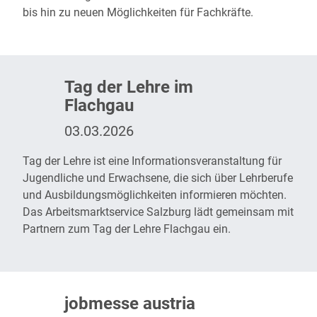
bis hin zu neuen Möglichkeiten für Fachkräfte.
Tag der Lehre im
Flachgau
03.03.2026
Tag der Lehre
ist eine Informationsveranstaltung für
Jugendliche und Erwachsene, die sich über Lehrberufe
und Ausbildungsmöglichkeiten informieren möchten.
Das Arbeitsmarktservice Salzburg lädt gemeinsam mit
Partnern zum Tag der Lehre Flachgau ein.
jobmesse austria