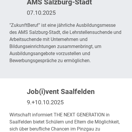
AMS Salzburg-Stadt
07.10.2025
"ZukunftBeruf"
ist eine jährliche Ausbildungsmesse
des AMS Salzburg-Stadt, die Lehrstellensuchende und
Arbeitsuchende mit Unternehmen und
Bildungseinrichtungen zusammenbringt, um
Ausbildungsangebote vorzustellen und
Bewerbungsgespräche zu ermöglichen.
Job(i)vent Saalfelden
9.+10.10.2025
Wirtschaft informiert
THE NEXT GENERATION
in
Saalfelden bietet Schülern und Eltern die Möglichkeit,
sich über berufliche Chancen im Pinzgau zu