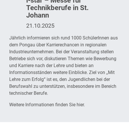
i-star – Messe für
Technikberufe in St.
Johann
21.10.2025
Jährlich informieren sich rund 1000 SchülerInnen aus
dem Pongau über Karrierechancen in regionalen
Industrieunternehmen. Bei der Veranstaltung stellen
Betriebe sich vor, diskutieren Themen wie Bewerbung
und Karriere nach der Lehre und bieten an
Informationsständen weitere Einblicke. Ziel von „Mit
Lehre zum Erfolg“ ist es, den Jugendlichen bei der
Berufswahl zu unterstützen, insbesondere im Bereich
technischer Berufe.
Weitere Informationen finden Sie
hier
.