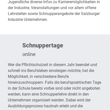
Jugendliche diverse Infos zu Karrieremöglichkeiten in
der Industrie, Veranstaltungen und vor allem offene
Lehrstellen sowie Schnupperangebote der Salzburger
Industrie Unternehmen.
Schnuppertage
online
Wer die Pflichtschulzeit in diesem Jahr beendet und
schnell ins Berufsleben einsteigen möchte, hat die
Möglichkeit, in verschiedene Berufe
hineinzuschnuppern. Falls die berufspraktischen Tage
in der Schule bereits vorbei sind oder nicht angeboten
werden, kann eine Schnupperlehre direkt in den
Unternehmen organisiert werden. Dabei wird der
Ausbildungsprozess hautnah erlebt und die