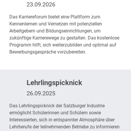
23.09.2026
Das
Karriereforum
bietet eine Plattform zum
Kennenlernen und Vernetzen mit potenziellen
Arbeitgebern und Bildungseinrichtungen, um
zukünftige Karrierewege zu gestalten. Das kostenlose
Programm hilft, sich weiterzubilden und optimal auf
Bewerbungsgespräche vorzubereiten.
Lehrlingspicknick
26.09.2025
Das
Lehrlingspicknick
der Salzburger Industrie
ermöglicht Schülerinnen und Schülern sowie
Interessierten, sich in entspannter Atmosphäre über
Lehrberufe der teilnehmenden Betriebe zu informieren