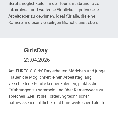
Berufsmöglichkeiten in der Tourismusbranche zu
informieren und wertvolle Einblicke in potenzielle
Arbeitgeber zu gewinnen. Ideal für alle, die eine
Karriere in dieser vielseitigen Branche anstreben.
GirlsDay
23.04.2026
Am
EUREGIO Girls' Day
erhalten Mädchen und junge
Frauen die Möglichkeit, einen Arbeitstag lang
verschiedene Berufe kennenzulernen, praktische
Erfahrungen zu sammeln und über Karrierewege zu
sprechen. Ziel ist die Förderung technischer,
naturwissenschaftlicher und handwerklicher Talente.