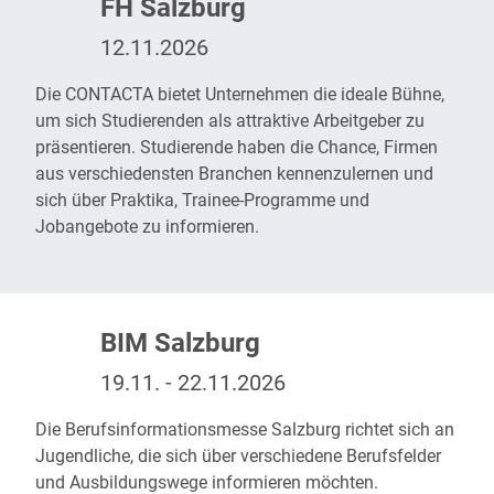
FH Salzburg
12.11.2026
Die
CONTACTA
bietet Unternehmen die ideale Bühne,
um sich Studierenden als attraktive Arbeitgeber zu
präsentieren. Studierende haben die Chance, Firmen
aus verschiedensten Branchen kennenzulernen und
sich über Praktika, Trainee-Programme und
Jobangebote zu informieren.
BIM Salzburg
19.11. - 22.11.2026
Die
Berufsinformationsmesse
Salzburg richtet sich an
Jugendliche, die sich über verschiedene Berufsfelder
und Ausbildungswege informieren möchten.