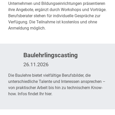
Unternehmen und Bildungseinrichtungen präsentieren
ihre Angebote, ergänzt durch Workshops und Vorträge.
Berufsberater stehen für individuelle Gespräche zur
Verfügung. Die Teilnahme ist kostenlos und ohne
Anmeldung möglich.
Baulehrlingscasting
26.11.2026
Die Baulehre bietet vielfältige Berufsbilder, die
unterschiedliche Talente und Interessen ansprechen –
von praktischer Arbeit bis hin zu technischem Know-
how. Infos findet Ihr
hier
.