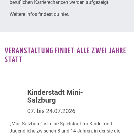
beruflichen Karrierechancen werden aufgezeigt.
Weitere Infos findest du
hier
.
VERANSTALTUNG FINDET ALLE ZWEI JAHRE
STATT
Kinderstadt Mini-
Salzburg
07. bis 24.07.2026
„Mini-Salzburg“
ist eine Spielstadt für Kinder und
Jugendliche zwischen 8 und 14 Jahren, in der sie die