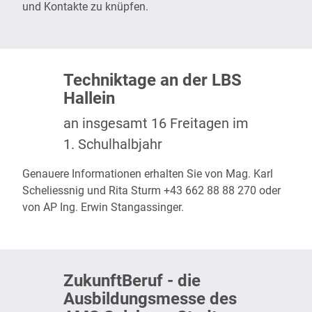
und Kontakte zu knüpfen.
Techniktage an der LBS
Hallein
an insgesamt 16 Freitagen im
1. Schulhalbjahr
Genauere Informationen erhalten Sie von Mag. Karl
Scheliessnig und Rita Sturm +43 662 88 88 270 oder
von AP Ing. Erwin Stangassinger.
ZukunftBeruf - die
Ausbildungsmesse des