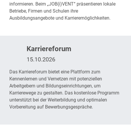
informieren. Beim „JOB(i)VENT“ präsentieren lokale
Betriebe, Firmen und Schulen ihre
Ausbildungsangebote und Karrieremöglichkeiten.
Karriereforum
15.10.2026
Das
Karriereforum
bietet eine Plattform zum
Kennenlernen und Vernetzen mit potenziellen
Arbeitgebern und Bildungseinrichtungen, um
Karrierewege zu gestalten. Das kostenlose Programm
unterstützt bei der Weiterbildung und optimalen
Vorbereitung auf Bewerbungsgespräche.