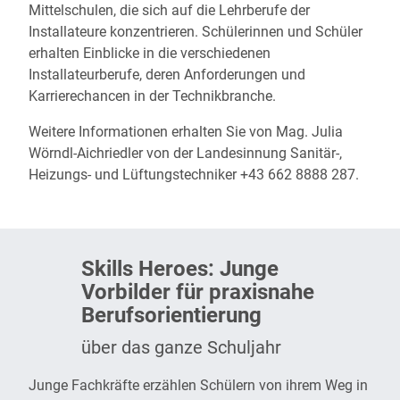
Mittelschulen, die sich auf die Lehrberufe der
Installateure konzentrieren. Schülerinnen und Schüler
erhalten Einblicke in die verschiedenen
Installateurberufe, deren Anforderungen und
Karrierechancen in der Technikbranche.
Weitere Informationen erhalten Sie von Mag. Julia
Wörndl-Aichriedler von der Landesinnung Sanitär-,
Heizungs- und Lüftungstechniker +43 662 8888 287.
Skills Heroes: Junge
Vorbilder für praxisnahe
Berufsorientierung
über das ganze Schuljahr
Junge Fachkräfte erzählen Schülern von ihrem Weg in