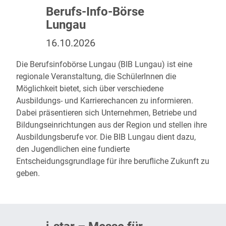
Berufs-Info-Börse
Lungau
16.10.2026
Die
Berufsinfobörse Lungau (BIB Lungau)
ist eine
regionale Veranstaltung, die SchülerInnen die
Möglichkeit bietet, sich über verschiedene
Ausbildungs- und Karrierechancen zu informieren.
Dabei präsentieren sich Unternehmen, Betriebe und
Bildungseinrichtungen aus der Region und stellen ihre
Ausbildungsberufe vor. Die BIB Lungau dient dazu,
den Jugendlichen eine fundierte
Entscheidungsgrundlage für ihre berufliche Zukunft zu
geben.