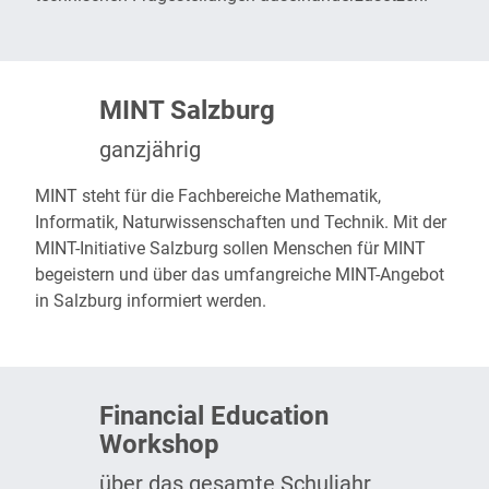
MINT Salzburg
ganzjährig
MINT
steht für die Fachbereiche Mathematik,
Informatik, Naturwissenschaften und Technik. Mit der
MINT-Initiative Salzburg sollen Menschen für MINT
begeistern und über das umfangreiche MINT-Angebot
in Salzburg informiert werden.
Financial Education
Workshop
über das gesamte Schuljahr