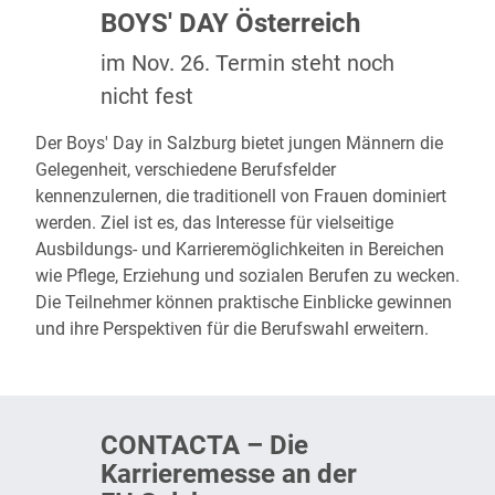
BOYS' DAY Österreich
im Nov. 26. Termin steht noch
nicht fest
Der
Boys' Day
in Salzburg bietet jungen Männern die
Gelegenheit, verschiedene Berufsfelder
kennenzulernen, die traditionell von Frauen dominiert
werden. Ziel ist es, das Interesse für vielseitige
Ausbildungs- und Karrieremöglichkeiten in Bereichen
wie Pflege, Erziehung und sozialen Berufen zu wecken.
Die Teilnehmer können praktische Einblicke gewinnen
und ihre Perspektiven für die Berufswahl erweitern.
CONTACTA – Die
Karrieremesse an der