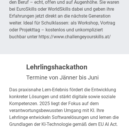
den Beruf – echt, offen und auf Augenhöhe. Sie waren
bei EuroSkills oder WorldSkills dabei und geben ihre
Erfahrungen jetzt direkt an die nächste Generation
weiter. Ideal für Schulklassen: als Workshop, Vortrag
oder Projekttag – kostenlos und unkompliziert
buchbar unter
https://www.challengeyourskills.at/
Lehrlingshackathon
Termine von Jänner bis Juni
Das praxisnahe Lern-Erlebnis fördert die Entwicklung
konkreter Lösungen und stärkt digitale sowie soziale
Kompetenzen. 2025 liegt der Fokus auf dem
verantwortungsbewussten Umgang mit KI. Ihre
Lehrlinge entwickeln Softwarelösungen und lernen die
Grundlagen der KI-Technologie gemäß dem EU AI Act.