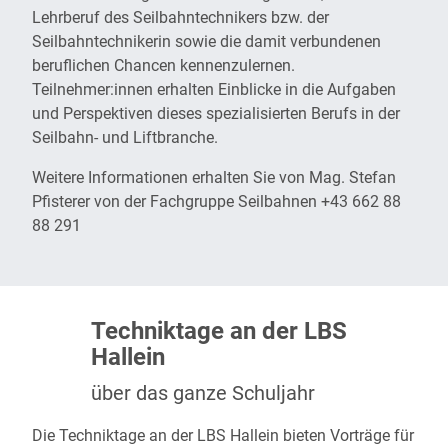
Lehrberuf des Seilbahntechnikers bzw. der
Seilbahntechnikerin sowie die damit verbundenen
beruflichen Chancen kennenzulernen.
Teilnehmer:innen erhalten Einblicke in die Aufgaben
und Perspektiven dieses spezialisierten Berufs in der
Seilbahn- und Liftbranche.
Weitere Informationen erhalten Sie von Mag. Stefan
Pfisterer von der Fachgruppe Seilbahnen +43 662 88
88 291
Techniktage an der LBS
Hallein
über das ganze Schuljahr
Die Techniktage an der LBS Hallein bieten Vorträge für