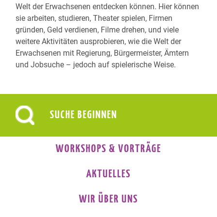
Welt der Erwachsenen entdecken können. Hier können
sie arbeiten, studieren, Theater spielen, Firmen
gründen, Geld verdienen, Filme drehen, und viele
weitere Aktivitäten ausprobieren, wie die Welt der
Erwachsenen mit Regierung, Bürgermeister, Ämtern
und Jobsuche – jedoch auf spielerische Weise.
WORKSHOPS & VORTRÄGE
AKTUELLES
WIR ÜBER UNS