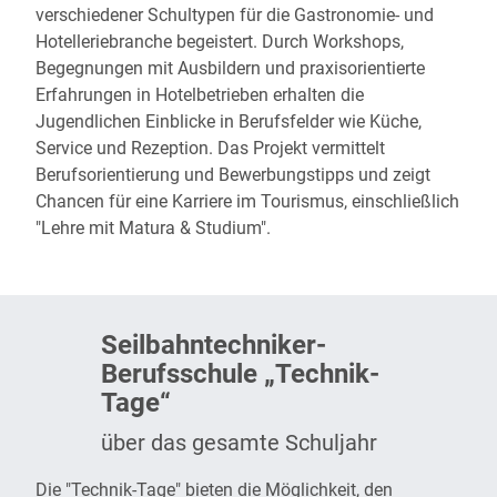
verschiedener Schultypen für die Gastronomie- und
Hotelleriebranche begeistert. Durch Workshops,
Begegnungen mit Ausbildern und praxisorientierte
Erfahrungen in Hotelbetrieben erhalten die
Jugendlichen Einblicke in Berufsfelder wie Küche,
Service und Rezeption. Das Projekt vermittelt
Berufsorientierung und Bewerbungstipps und zeigt
Chancen für eine Karriere im Tourismus, einschließlich
"Lehre mit Matura & Studium".
Seilbahntechniker-
Berufsschule „Technik-
Tage“
über das gesamte Schuljahr
Die "Technik-Tage" bieten die Möglichkeit, den