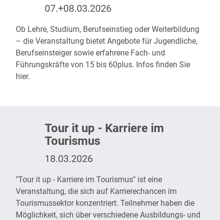
07.+08.03.2026
Ob Lehre, Studium, Berufseinstieg oder Weiterbildung
– die Veranstaltung bietet Angebote für Jugendliche,
Berufseinsteiger sowie erfahrene Fach- und
Führungskräfte von 15 bis 60plus. Infos finden Sie
hier
.
Tour it up - Karriere im
Tourismus
18.03.2026
"Tour it up - Karriere im Tourismus"
ist eine
Veranstaltung, die sich auf Karrierechancen im
Tourismussektor konzentriert. Teilnehmer haben die
Möglichkeit, sich über verschiedene Ausbildungs- und