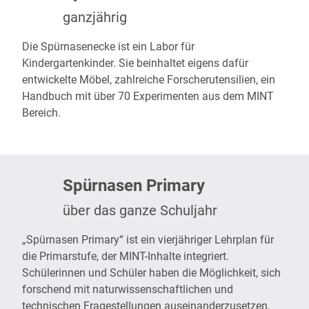
ganzjährig
Die
Spürnasenecke
ist ein Labor für
Kindergartenkinder. Sie beinhaltet eigens dafür
entwickelte Möbel, zahlreiche Forscherutensilien, ein
Handbuch mit über 70 Experimenten aus dem MINT
Bereich.
Spürnasen Primary
über das ganze Schuljahr
„Spürnasen Primary“
ist ein vierjähriger Lehrplan für
die Primarstufe, der MINT-Inhalte integriert.
Schülerinnen und Schüler haben die Möglichkeit, sich
forschend mit naturwissenschaftlichen und
technischen Fragestellungen auseinanderzusetzen.