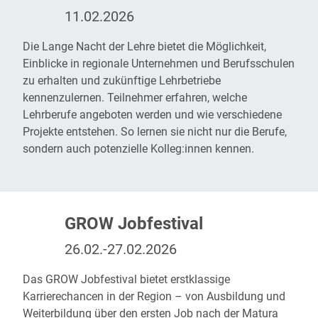
11.02.2026
Die
Lange Nacht der Lehre
bietet die Möglichkeit,
Einblicke in regionale Unternehmen und Berufsschulen
zu erhalten und zukünftige Lehrbetriebe
kennenzulernen. Teilnehmer erfahren, welche
Lehrberufe angeboten werden und wie verschiedene
Projekte entstehen. So lernen sie nicht nur die Berufe,
sondern auch potenzielle Kolleg:innen kennen.
GROW Jobfestival
26.02.-27.02.2026
Das
GROW Jobfestival
bietet erstklassige
Karrierechancen in der Region – von Ausbildung und
Weiterbildung über den ersten Job nach der Matura