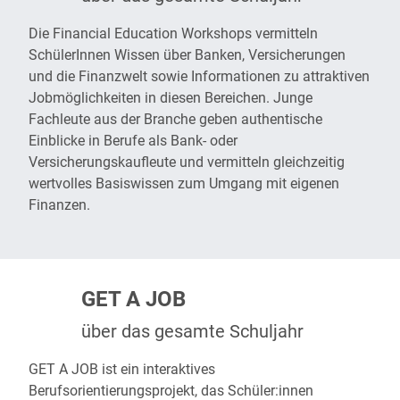
Die
Financial Education Workshops
vermitteln
SchülerInnen Wissen über Banken, Versicherungen
und die Finanzwelt sowie Informationen zu attraktiven
Jobmöglichkeiten in diesen Bereichen. Junge
Fachleute aus der Branche geben authentische
Einblicke in Berufe als Bank- oder
Versicherungskaufleute und vermitteln gleichzeitig
wertvolles Basiswissen zum Umgang mit eigenen
Finanzen.
GET A JOB
über das gesamte Schuljahr
GET A JOB
ist ein interaktives
Berufsorientierungsprojekt, das Schüler:innen