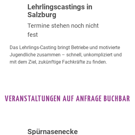
Lehrlingscastings in
Salzburg
Termine stehen noch nicht
fest
Das
Lehrlings-Casting
bringt Betriebe und motivierte
Jugendliche zusammen – schnell, unkompliziert und
mit dem Ziel, zukünftige Fachkräfte zu finden.
VERANSTALTUNGEN AUF ANFRAGE BUCHBAR
Spürnasenecke