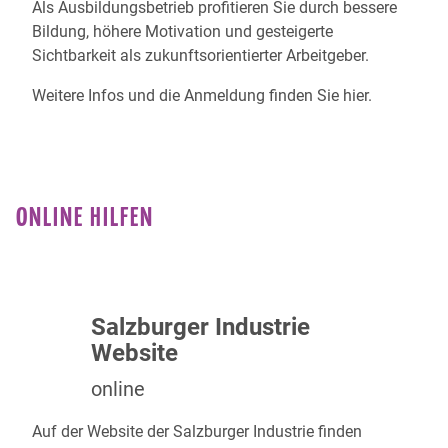
Als Ausbildungsbetrieb profitieren Sie durch bessere
Bildung, höhere Motivation und gesteigerte
Sichtbarkeit als zukunftsorientierter Arbeitgeber.
Weitere Infos und die Anmeldung finden Sie
hier
.
ONLINE HILFEN
Salzburger Industrie
Website
online
Auf der Website der
Salzburger Industrie
finden