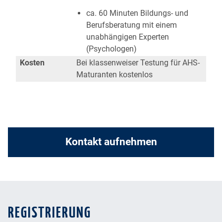
ca. 60 Minuten Bildungs- und
Berufsberatung mit einem
unabhängigen Experten
(Psychologen)
Kosten
Bei klassenweiser Testung für AHS-
Maturanten kostenlos
Kontakt aufnehmen
REGISTRIERUNG