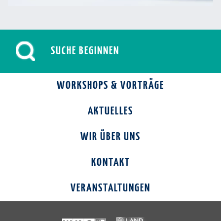
WORKSHOPS & VORTRÄGE
AKTUELLES
WIR ÜBER UNS
KONTAKT
VERANSTALTUNGEN