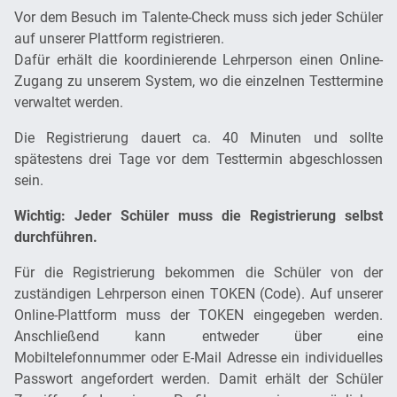
Vor dem Besuch im Talente-Check muss sich jeder Schüler
auf unserer Plattform registrieren.
Dafür erhält die koordinierende Lehrperson einen Online-
Zugang zu unserem System, wo die einzelnen Testtermine
verwaltet werden.
Die Registrierung dauert ca. 40 Minuten und sollte
spätestens drei Tage vor dem Testtermin abgeschlossen
sein.
Wichtig: Jeder Schüler muss die Registrierung selbst
durchführen.
Für die Registrierung bekommen die Schüler von der
zuständigen Lehrperson einen TOKEN (Code). Auf unserer
Online-Plattform muss der TOKEN eingegeben werden.
Anschließend kann entweder über eine
Mobiltelefonnummer oder E-Mail Adresse ein individuelles
Passwort angefordert werden. Damit erhält der Schüler