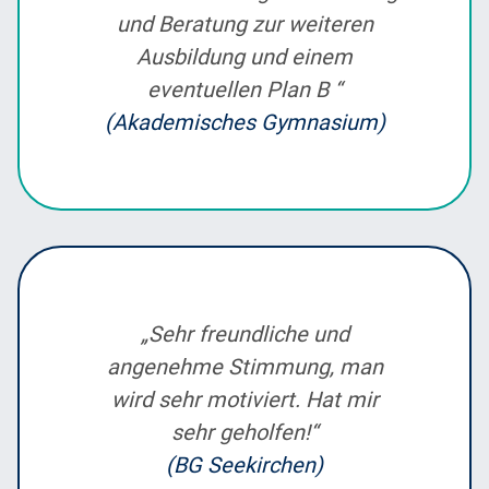
und Beratung zur weiteren
Ausbildung und einem
eventuellen Plan B “
(Akademisches Gymnasium)
„Sehr freundliche und
angenehme Stimmung, man
wird sehr motiviert. Hat mir
sehr geholfen!“
(BG Seekirchen)