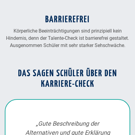
BARRIEREFREI
Körperliche Beeinträchtigungen sind prinzipiell kein
Hindernis, denn der Talente-Check ist barrierefrei gestaltet.
Ausgenommen Schüler mit sehr starker Sehschwäche.
DAS SAGEN SCHÜLER ÜBER DEN
KARRIERE-CHECK
„Gute Beschreibung der
Alternativen und gute Erklärung