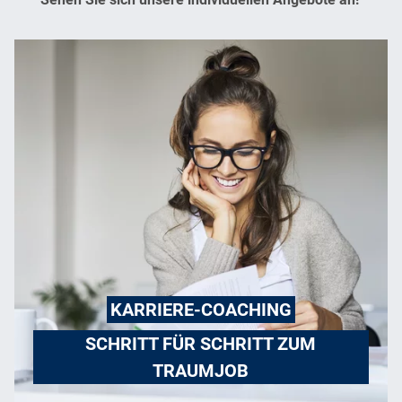
KARRIERE-COACHING
SCHRITT FÜR SCHRITT ZUM
TRAUMJOB