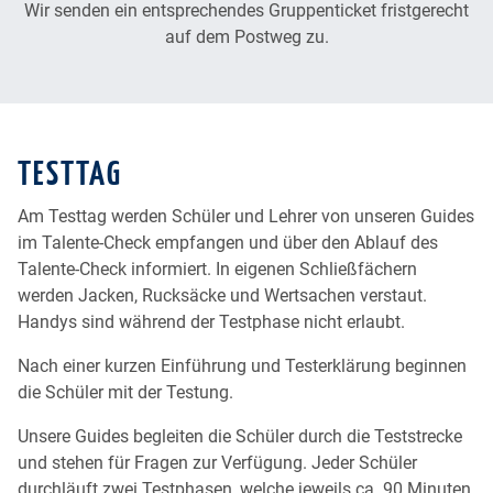
Wir senden ein entsprechendes Gruppenticket fristgerecht
auf dem Postweg zu.
TESTTAG
Am Testtag werden Schüler und Lehrer von unseren Guides
im Talente-Check empfangen und über den Ablauf des
Talente-Check informiert. In eigenen Schließfächern
werden Jacken, Rucksäcke und Wertsachen verstaut.
Handys sind während der Testphase nicht erlaubt.
Nach einer kurzen Einführung und Testerklärung beginnen
die Schüler mit der Testung.
Unsere Guides begleiten die Schüler durch die Teststrecke
und stehen für Fragen zur Verfügung. Jeder Schüler
durchläuft zwei Testphasen, welche jeweils ca. 90 Minuten