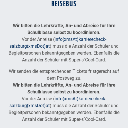
REISEBUS
Wir bitten die Lehrkräfte, An- und Abreise für Ihre
Schulklasse selbst zu koordinieren.
Vor der Anreise (
info(xmsAt)karrierecheck-
salzburg(xmsDot)at
) muss die Anzahl der Schüler und
Begleitpersonen bekanntgegeben werden. Ebenfalls die
Anzahl der Schüler mit Super-s´Cool-Card.
Wir senden die entsprechenden Tickets fristgerecht auf
dem Postweg zu.
Wir bitten die Lehrkräfte, An- und Abreise für Ihre
Schulklasse selbst zu koordinieren.
Vor der Anreise (
info(xmsAt)karrierecheck-
salzburg(xmsDot)at
) muss die Anzahl der Schüler und
Begleitpersonen bekanntgegeben werden. Ebenfalls die
Anzahl der Schüler mit Super-s´Cool-Card.