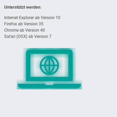
Unterstützt werden:
Internet Explorer ab Version 10
Firefox ab Version 35
Chrome ab Version 40
Safari (OSX) ab Version 7