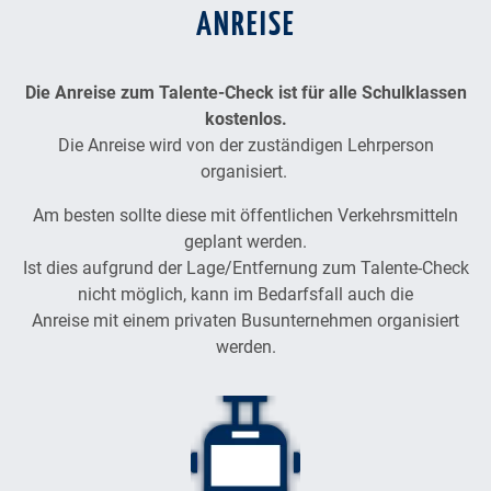
ANREISE
Die Anreise zum Talente-Check ist für alle Schulklassen
kostenlos.
Die Anreise wird von der zuständigen Lehrperson
organisiert.
Am besten sollte diese mit öffentlichen Verkehrsmitteln
geplant werden.
Ist dies aufgrund der Lage/Entfernung zum Talente-Check
nicht möglich, kann im Bedarfsfall auch die
Anreise mit einem privaten Busunternehmen organisiert
werden.