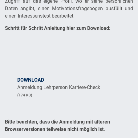
Zugriff auf das eigene Profil, wo er seine persönlichen
Daten angibt, einen Motivationsfragebogen ausfüllt und
einen Interessenstest bearbeitet.
Schritt für Schritt Anleitung hier zum Download:
DOWNLOAD
Anmeldung Lehrperson Karriere-Check
(174 KB)
Bitte beachten, dass die Anmeldung mit älteren
Browserversionen teilweise nicht möglich ist.