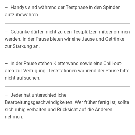
– Handys sind während der Testphase in den Spinden
aufzubewahren
– Getränke dürfen nicht zu den Testplätzen mitgenommen
werden. In der Pause bieten wir eine Jause und Getränke
zur Stärkung an.
– in der Pause stehen Kletterwand sowie eine Chill-out-
area zur Verfügung. Teststationen während der Pause bitte
nicht aufsuchen.
– Jeder hat unterschiedliche
Bearbeitungsgeschwindigkeiten. Wer früher fertig ist, sollte
sich ruhig verhalten und Rücksicht auf die Anderen
nehmen.