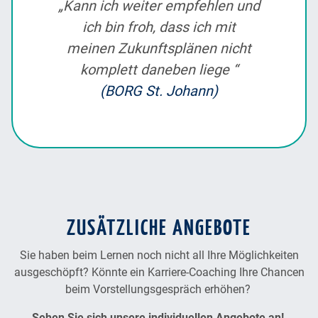
„Kann ich weiter empfehlen und
ich bin froh, dass ich mit
meinen Zukunftsplänen nicht
komplett daneben liege “
(BORG St. Johann)
ZUSÄTZLICHE ANGEBOTE
Sie haben beim Lernen noch nicht all Ihre Möglichkeiten
ausgeschöpft? Könnte ein Karriere-Coaching Ihre Chancen
beim Vorstellungsgespräch erhöhen?
Sehen Sie sich unsere individuellen Angebote an!