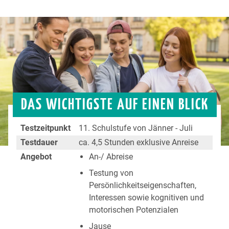
DAS WICHTIGSTE AUF EINEN BLICK
Testzeitpunkt
11. Schulstufe von Jänner - Juli
Testdauer
ca. 4,5 Stunden exklusive Anreise
Angebot
An-/ Abreise
Testung von
Persönlichkeitseigenschaften,
Interessen sowie kognitiven und
motorischen Potenzialen
Jause