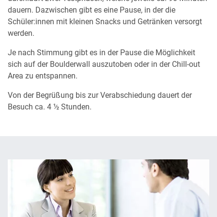
dauern. Dazwischen gibt es eine Pause, in der die
Schüler:innen mit kleinen Snacks und Getränken versorgt
werden.
Je nach Stimmung gibt es in der Pause die Möglichkeit
sich auf der Boulderwall auszutoben oder in der Chill-out
Area zu entspannen.
Von der Begrüßung bis zur Verabschiedung dauert der
Besuch ca. 4 ½ Stunden.