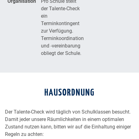
Organisation
Pro Schule stellt
der Talente-Check
ein
Terminkontingent
zur Verfügung.
Terminkoordination
und -vereinbarung
obliegt der Schule.
HAUSORDNUNG
Der Talente-Check wird täglich von Schulklassen besucht.
Damit jeder unsere Räumlichkeiten in einem optimalen
Zustand nutzen kann, bitten wir auf die Einhaltung einiger
Regeln zu achten: