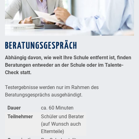
BERATUNGSGESPRÄCH
Abhängig davon, wie weit Ihre Schule entfernt ist, finden
Beratungen entweder an der Schule oder im Talente-
Check statt.
Testergebnisse werden nur im Rahmen des
Beratungsgesprächs ausgehändigt.
Dauer
ca. 60 Minuten
Teilnehmer
Schüler und Berater
(auf Wunsch auch
Elternteile)