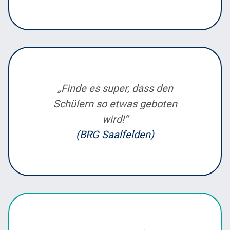
„Finde es super, dass den
Schülern so etwas geboten
wird!“
(BRG Saalfelden)