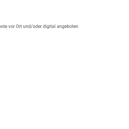
ebote vor Ort und/oder digital angeboten