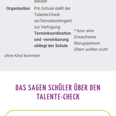
Berater
Organisation
Pro Schule stellt der
Talente-Check
einTerminkontingent
zur Verfügung.
* bzw. eine
Terminkoordination
Erwachsene
und -vereinbarung
Bezugsperson.
obliegt der Schule
Eltern sollten nicht
ohne Kind kommen.
DAS SAGEN SCHÜLER ÜBER DEN
TALENTE-CHECK