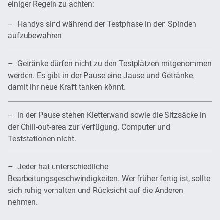
einiger Regeln zu achten:
– Handys sind während der Testphase in den Spinden
aufzubewahren
– Getränke dürfen nicht zu den Testplätzen mitgenommen
werden. Es gibt in der Pause eine Jause und Getränke,
damit ihr neue Kraft tanken könnt.
– in der Pause stehen Kletterwand sowie die Sitzsäcke in
der Chill-out-area zur Verfügung. Computer und
Teststationen nicht.
– Jeder hat unterschiedliche
Bearbeitungsgeschwindigkeiten. Wer früher fertig ist, sollte
sich ruhig verhalten und Rücksicht auf die Anderen
nehmen.