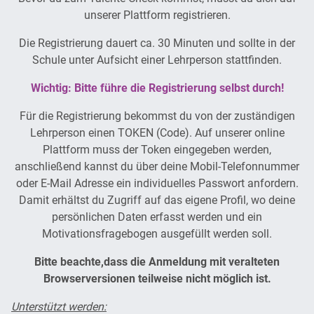
unserer Plattform registrieren.
Die Registrierung dauert ca. 30 Minuten und sollte in der
Schule unter Aufsicht einer Lehrperson stattfinden.
Wichtig: Bitte führe die Registrierung selbst durch!
Für die Registrierung bekommst du von der zuständigen
Lehrperson einen TOKEN (Code). Auf unserer online
Plattform muss der Token eingegeben werden,
anschließend kannst du über deine Mobil-Telefonnummer
oder E-Mail Adresse ein individuelles Passwort anfordern.
Damit erhältst du Zugriff auf das eigene Profil, wo deine
persönlichen Daten erfasst werden und ein
Motivationsfragebogen ausgefüllt werden soll.
Bitte beachte,dass die Anmeldung mit veralteten
Browserversionen teilweise nicht möglich ist.
Unterstützt werden: