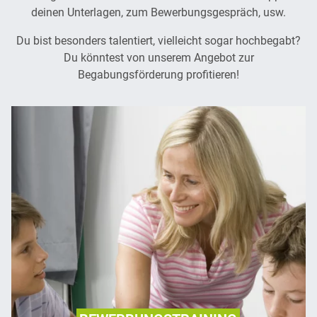
deinen Unterlagen, zum Bewerbungsgespräch, usw.
Du bist besonders talentiert, vielleicht sogar hochbegabt?
Du könntest von unserem Angebot zur
Begabungsförderung profitieren!