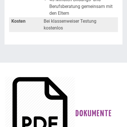
Berufsberatung gemeinsam mit
den Eltern
Kosten
Bei klassenweiser Testung
kostenlos
DOKUMENTE