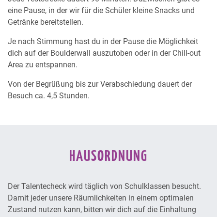
eine Pause, in der wir für die Schüler kleine Snacks und
Getränke bereitstellen.
Je nach Stimmung hast du in der Pause die Möglichkeit
dich auf der Boulderwall auszutoben oder in der Chill-out
Area zu entspannen.
Von der Begrüßung bis zur Verabschiedung dauert der
Besuch ca. 4,5 Stunden.
HAUSORDNUNG
Der Talentecheck wird täglich von Schulklassen besucht.
Damit jeder unsere Räumlichkeiten in einem optimalen
Zustand nutzen kann, bitten wir dich auf die Einhaltung