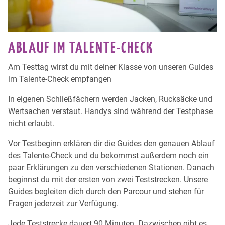
ABLAUF IM TALENTE-CHECK
Am Testtag wirst du mit deiner Klasse von unseren Guides
im Talente-Check empfangen
In eigenen Schließfächern werden Jacken, Rucksäcke und
Wertsachen verstaut. Handys sind während der Testphase
nicht erlaubt.
Vor Testbeginn erklären dir die Guides den genauen Ablauf
des Talente-Check und du bekommst außerdem noch ein
paar Erklärungen zu den verschiedenen Stationen. Danach
beginnst du mit der ersten von zwei Teststrecken. Unsere
Guides begleiten dich durch den Parcour und stehen für
Fragen jederzeit zur Verfügung.
Jede Teststrecke dauert 90 Minuten. Dazwischen gibt es