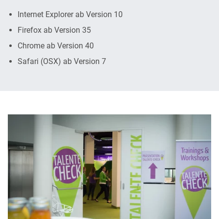
Internet Explorer ab Version 10
Firefox ab Version 35
Chrome ab Version 40
Safari (OSX) ab Version 7