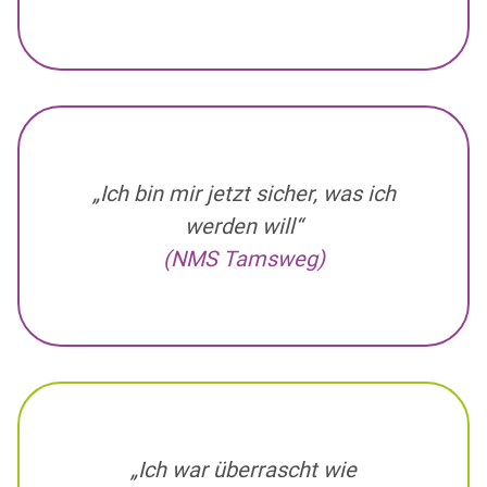
„Ich bin mir jetzt sicher, was ich
werden will“
(NMS Tamsweg)
„Ich war überrascht wie