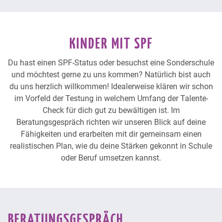
KINDER MIT SPF
Du hast einen SPF-Status oder besuchst eine Sonderschule
und möchtest gerne zu uns kommen? Natürlich bist auch
du uns herzlich willkommen! Idealerweise klären wir schon
im Vorfeld der Testung in welchem Umfang der Talente-
Check für dich gut zu bewältigen ist. Im
Beratungsgespräch richten wir unseren Blick auf deine
Fähigkeiten und erarbeiten mit dir gemeinsam einen
realistischen Plan, wie du deine Stärken gekonnt in Schule
oder Beruf umsetzen kannst.
BERATUNGSGESPRÄCH