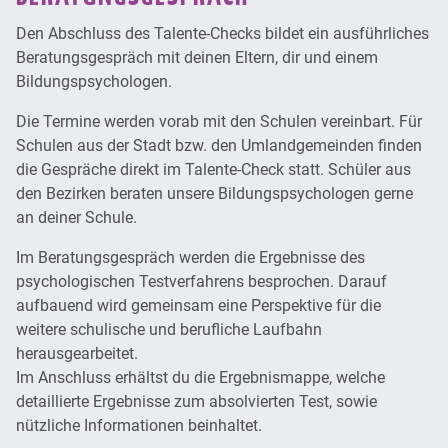
Den Abschluss des Talente-Checks bildet ein ausführliches
Beratungsgespräch mit deinen Eltern, dir und einem
Bildungspsychologen.
Die Termine werden vorab mit den Schulen vereinbart. Für
Schulen aus der Stadt bzw. den Umlandgemeinden finden
die Gespräche direkt im Talente-Check statt. Schüler aus
den Bezirken beraten unsere Bildungspsychologen gerne
an deiner Schule.
Im Beratungsgespräch werden die Ergebnisse des
psychologischen Testverfahrens besprochen. Darauf
aufbauend wird gemeinsam eine Perspektive für die
weitere schulische und berufliche Laufbahn
herausgearbeitet.
Im Anschluss erhältst du die Ergebnismappe, welche
detaillierte Ergebnisse zum absolvierten Test, sowie
nützliche Informationen beinhaltet.