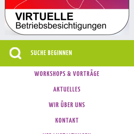
WORKSHOPS & VORTRÄGE
AKTUELLES
WIR ÜBER UNS
KONTAKT