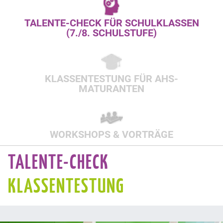
TALENTE-CHECK FÜR SCHULKLASSEN
(7./8. SCHULSTUFE)
KLASSENTESTUNG FÜR AHS-
MATURANTEN
WORKSHOPS & VORTRÄGE
TALENTE-CHECK
KLASSENTESTUNG