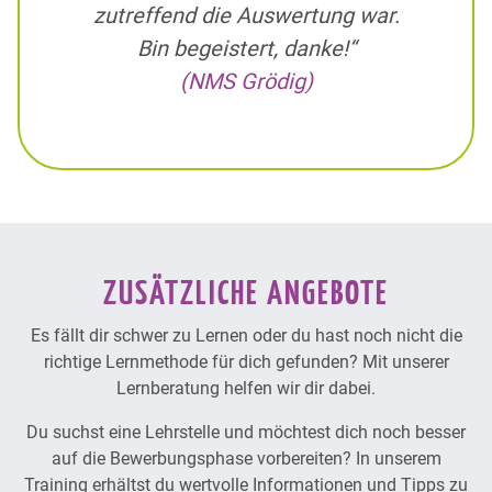
zutreffend die Auswertung war.
Bin begeistert, danke!“
(NMS Grödig)
ZUSÄTZLICHE ANGEBOTE
Es fällt dir schwer zu Lernen oder du hast noch nicht die
richtige Lernmethode für dich gefunden? Mit unserer
Lernberatung helfen wir dir dabei.
Du suchst eine Lehrstelle und möchtest dich noch besser
auf die Bewerbungsphase vorbereiten? In unserem
Training erhältst du wertvolle Informationen und Tipps zu