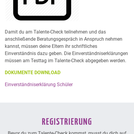
Damit du am Talente-Check teilnehmen und das
anschließende Beratungsgespräch in Anspruch nehmen
kannst, müssen deine Eltern ihr schriftliches
Einverständnis dazu geben. Die Einverständniserklärungen
müssen am Testtag im Talente-Check abgegeben werden.
DOKUMENTE DOWNLOAD
Einverständniserklärung Schüler
REGISTRIERUNG
Bevor du zum Talente-Check kommst, musst du dich auf