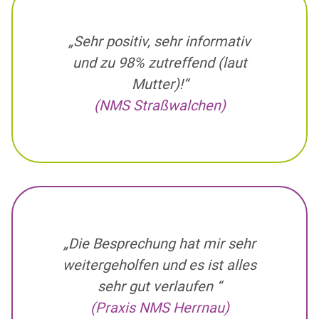
„Sehr positiv, sehr informativ
und zu 98% zutreffend (laut
Mutter)!“
(NMS Straßwalchen)
„Die Besprechung hat mir sehr
weitergeholfen und es ist alles
sehr gut verlaufen “
(Praxis NMS Herrnau)